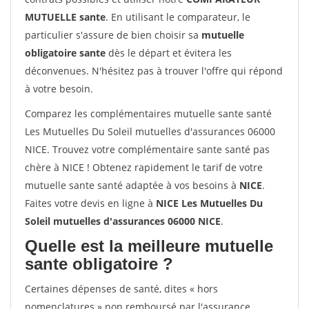
MUTUELLE sante
. En utilisant le comparateur, le
particulier s'assure de bien choisir sa
mutuelle
obligatoire sante
dès le départ et évitera les
déconvenues. N'hésitez pas à trouver l'offre qui répond
à votre besoin.
Comparez les complémentaires mutuelle sante santé
Les Mutuelles Du Soleil mutuelles d'assurances 06000
NICE. Trouvez votre complémentaire sante santé pas
chère à NICE ! Obtenez rapidement le tarif de votre
mutuelle sante santé adaptée à vos besoins à
NICE
.
Faites votre devis en ligne à
NICE Les Mutuelles Du
Soleil mutuelles d'assurances 06000 NICE
.
Quelle est la meilleure mutuelle
sante obligatoire ?
Certaines dépenses de santé, dites « hors
nomenclatures » non remboursé par l'assurance