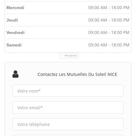
09:00 AM - 18:00 PM
Mercredi
09:00 AM - 18:00 PM
Jeudi
09:00 AM - 18:00 PM
Vendredi
09:00 AM - 18:00 PM
Samedi
Horaires
Contactez Les Mutuelles Du Soleil NICE