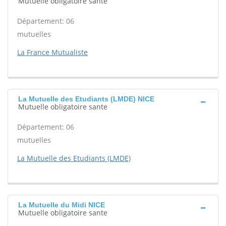
Mutuelle obligatoire sante
Département: 06
mutuelles
La France Mutualiste
La Mutuelle des Etudiants (LMDE) NICE
Mutuelle obligatoire sante
Département: 06
mutuelles
La Mutuelle des Etudiants (LMDE)
La Mutuelle du Midi NICE
Mutuelle obligatoire sante