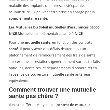
maladie (les implants dentaires, l'ostéopathie,
acupuncture,...), peuvent être prise en charge par la
complémentaire santé
.
Les Mutuelles Du Soleil mutuelles d'assurances 06000
NICE
Mutuelle complémentaire santé à
NICE
Pour une
mutuelle sante
, en fonction des contrats
santé
, il peut y avoir des délais d'attente ou un
plafonnement de remboursement des frais de santé
sur certaines prestations (généralement sur les forfaits
optiques, dentaires, et dépassements d'honoraire) en
l'absence de couverture mutuelle santé antérieur
équivalente.
Comment trouver une mutuelle
sante pas chère ?
Il existe différentes types de
contrat de mutuelle