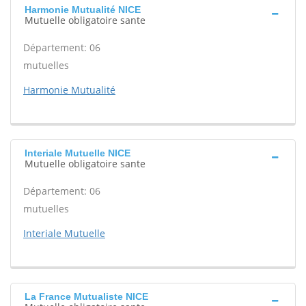
Harmonie Mutualité NICE
Mutuelle obligatoire sante
Département: 06
mutuelles
Harmonie Mutualité
Interiale Mutuelle NICE
Mutuelle obligatoire sante
Département: 06
mutuelles
Interiale Mutuelle
La France Mutualiste NICE