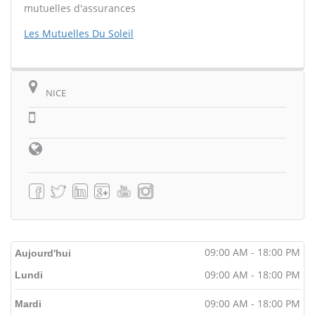
mutuelles d'assurances
Les Mutuelles Du Soleil
NICE
09:00 AM - 18:00 PM
Aujourd'hui
09:00 AM - 18:00 PM
Lundi
09:00 AM - 18:00 PM
Mardi