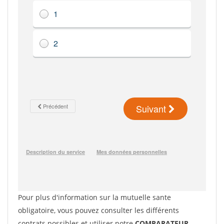
Pour plus d'information sur la mutuelle sante
obligatoire, vous pouvez consulter les différents
contrats possibles et utiliser notre
COMPARATEUR