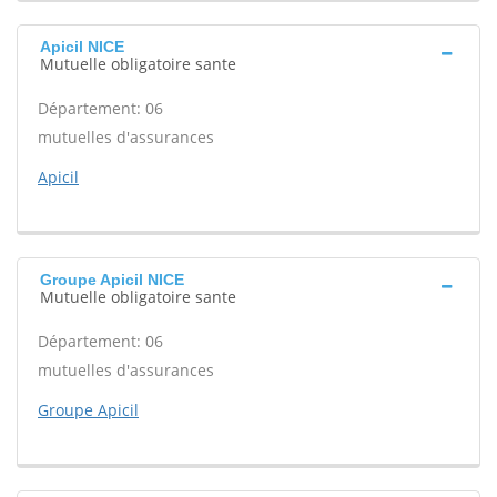
Apicil NICE
Mutuelle obligatoire sante
Département: 06
mutuelles d'assurances
Apicil
Groupe Apicil NICE
Mutuelle obligatoire sante
Département: 06
mutuelles d'assurances
Groupe Apicil