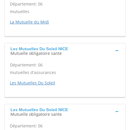
Département: 06
mutuelles
La Mutuelle du Midi
Les Mutuelles Du Soleil NICE
Mutuelle obligatoire sante
Département: 06
mutuelles d'assurances
Les Mutuelles Du Soleil
Les Mutuelles Du Soleil NICE
Mutuelle obligatoire sante
Département: 06