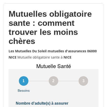
votes
Mutuelles obligatoire
sante : comment
trouver les moins
chères
Les Mutuelles Du Soleil mutuelles d'assurances 06000
NICE
Mutuelle obligatoire sante à
NICE