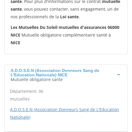
sante
. Pour plus d'informations sur le contrat
mutuelle
sante
, vous pouvez contacter, sans engagement, un de
nos professionnels de la
Loi sante
.
Les Mutuelles Du Soleil mutuelles d'assurances 06000
NICE
Mutuelle obligatoire complémentaire santé à
NICE
A.D.O.S.E.N (Association Donneurs Sang de
L'Education Nationale) NICE
Mutuelle obligatoire sante
Département: 06
mutuelles
A.D.O.S.E.N (Association Donneurs Sang de L'Education
Nationale)