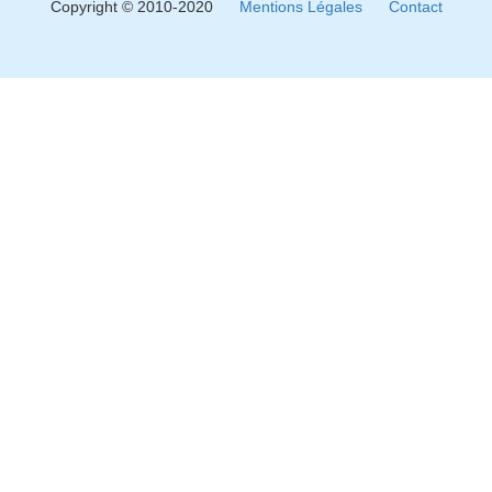
Copyright © 2010-2020
Mentions Légales
Contact