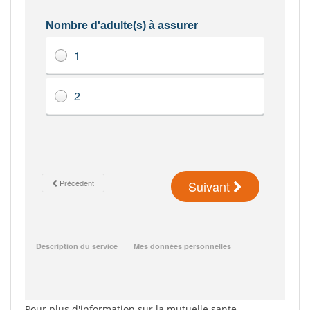
Pour plus d'information sur la mutuelle sante