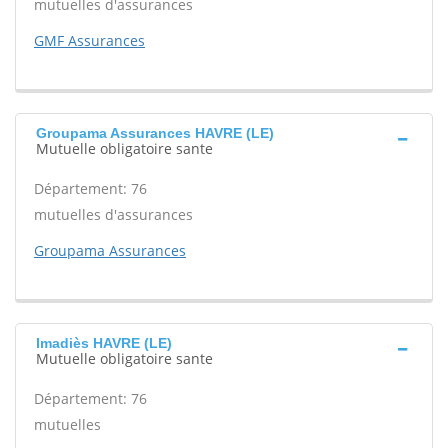
mutuelles d'assurances
GMF Assurances
Groupama Assurances HAVRE (LE)
Mutuelle obligatoire sante
Département: 76
mutuelles d'assurances
Groupama Assurances
Imadiès HAVRE (LE)
Mutuelle obligatoire sante
Département: 76
mutuelles