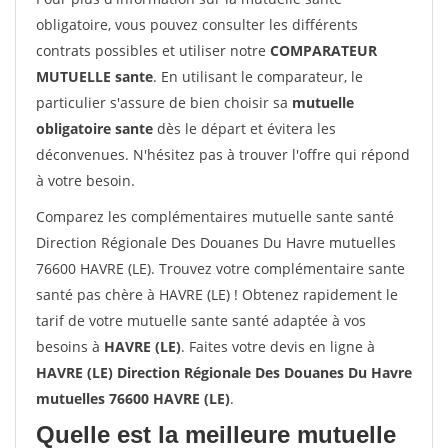
obligatoire, vous pouvez consulter les différents
contrats possibles et utiliser notre
COMPARATEUR
MUTUELLE sante
. En utilisant le comparateur, le
particulier s'assure de bien choisir sa
mutuelle
obligatoire sante
dès le départ et évitera les
déconvenues. N'hésitez pas à trouver l'offre qui répond
à votre besoin.
Comparez les complémentaires mutuelle sante santé
Direction Régionale Des Douanes Du Havre mutuelles
76600 HAVRE (LE). Trouvez votre complémentaire sante
santé pas chère à HAVRE (LE) ! Obtenez rapidement le
tarif de votre mutuelle sante santé adaptée à vos
besoins à
HAVRE (LE)
. Faites votre devis en ligne à
HAVRE (LE) Direction Régionale Des Douanes Du Havre
mutuelles 76600 HAVRE (LE)
.
Quelle est la meilleure mutuelle