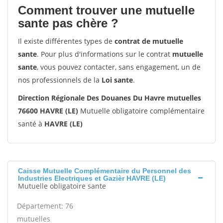
Comment trouver une mutuelle
sante pas chère ?
Il existe différentes types de
contrat de mutuelle
sante
. Pour plus d'informations sur le contrat
mutuelle
sante
, vous pouvez contacter, sans engagement, un de
nos professionnels de la
Loi sante
.
Direction Régionale Des Douanes Du Havre mutuelles
76600 HAVRE (LE)
Mutuelle obligatoire complémentaire
santé à
HAVRE (LE)
Caisse Mutuelle Complémentaire du Personnel des
Industries Electriques et Gazièr HAVRE (LE)
Mutuelle obligatoire sante
Département: 76
mutuelles