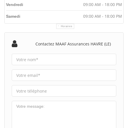
09:00 AM - 18:00 PM
Vendredi
09:00 AM - 18:00 PM
Samedi
Horaires
Contactez MAAF Assurances HAVRE (LE)