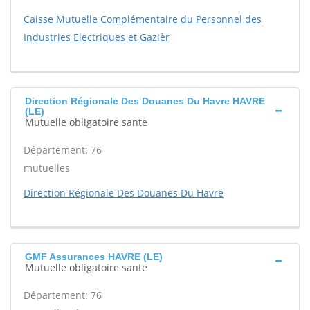
Caisse Mutuelle Complémentaire du Personnel des
Industries Electriques et Gazièr
Direction Régionale Des Douanes Du Havre HAVRE
(LE)
Mutuelle obligatoire sante
Département: 76
mutuelles
Direction Régionale Des Douanes Du Havre
GMF Assurances HAVRE (LE)
Mutuelle obligatoire sante
Département: 76