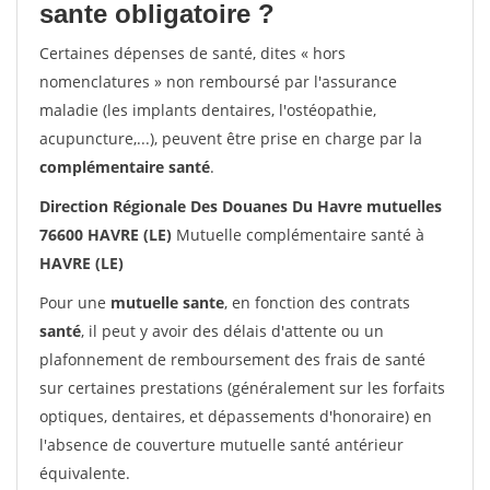
sante obligatoire ?
Certaines dépenses de santé, dites « hors
nomenclatures » non remboursé par l'assurance
maladie (les implants dentaires, l'ostéopathie,
acupuncture,...), peuvent être prise en charge par la
complémentaire santé
.
Direction Régionale Des Douanes Du Havre mutuelles
76600 HAVRE (LE)
Mutuelle complémentaire santé à
HAVRE (LE)
Pour une
mutuelle sante
, en fonction des contrats
santé
, il peut y avoir des délais d'attente ou un
plafonnement de remboursement des frais de santé
sur certaines prestations (généralement sur les forfaits
optiques, dentaires, et dépassements d'honoraire) en
l'absence de couverture mutuelle santé antérieur
équivalente.