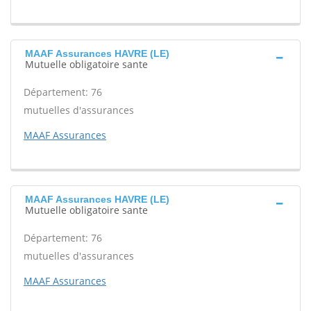
MAAF Assurances HAVRE (LE)
Mutuelle obligatoire sante
Département: 76
mutuelles d'assurances
MAAF Assurances
MAAF Assurances HAVRE (LE)
Mutuelle obligatoire sante
Département: 76
mutuelles d'assurances
MAAF Assurances