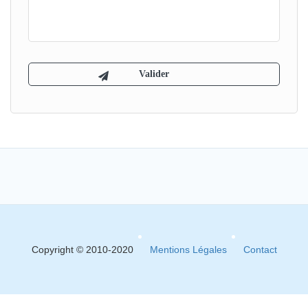
Copyright © 2010-2020
Mentions Légales
Contact