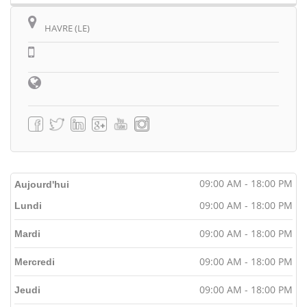
HAVRE (LE)
09:00 AM - 18:00 PM
Aujourd'hui
09:00 AM - 18:00 PM
Lundi
09:00 AM - 18:00 PM
Mardi
09:00 AM - 18:00 PM
Mercredi
09:00 AM - 18:00 PM
Jeudi