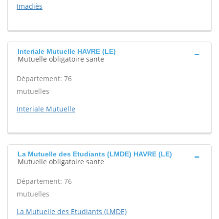
Imadiès
Interiale Mutuelle HAVRE (LE)
Mutuelle obligatoire sante
Département: 76
mutuelles
Interiale Mutuelle
La Mutuelle des Etudiants (LMDE) HAVRE (LE)
Mutuelle obligatoire sante
Département: 76
mutuelles
La Mutuelle des Etudiants (LMDE)